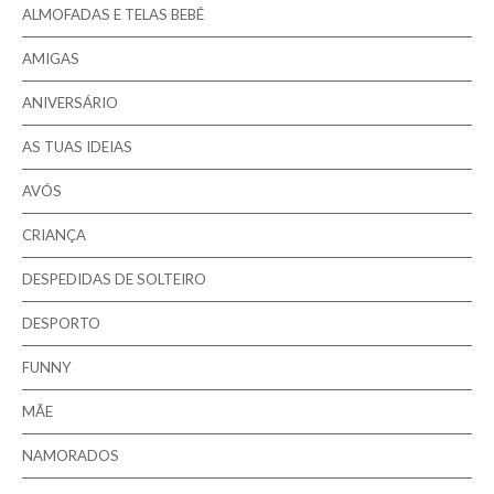
ALMOFADAS E TELAS BEBÉ
Pesquisar
AMIGAS
ANIVERSÁRIO
AS TUAS IDEIAS
AVÓS
CRIANÇA
DESPEDIDAS DE SOLTEIRO
DESPORTO
FUNNY
MÃE
NAMORADOS