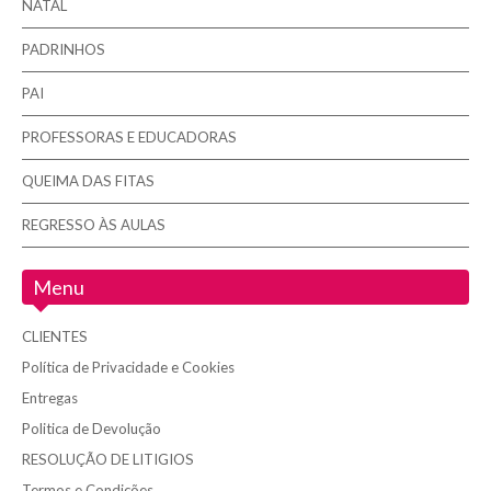
NATAL
PADRINHOS
PAI
PROFESSORAS E EDUCADORAS
QUEIMA DAS FITAS
REGRESSO ÀS AULAS
Menu
CLIENTES
Política de Privacidade e Cookies
Entregas
Politica de Devolução
RESOLUÇÃO DE LITIGIOS
Termos e Condições