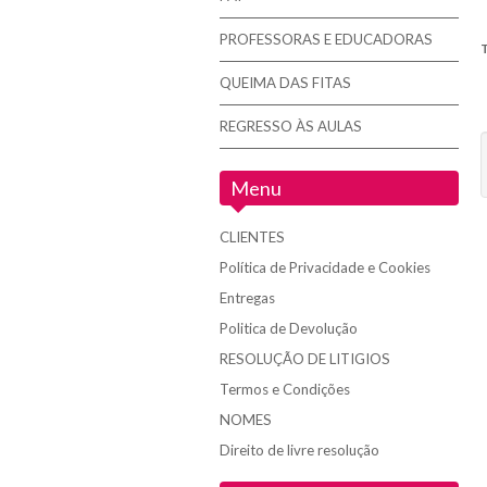
PROFESSORAS E EDUCADORAS
QUEIMA DAS FITAS
C
REGRESSO ÀS AULAS
Menu
CLIENTES
Política de Privacidade e Cookies
Entregas
Politica de Devolução
RESOLUÇÃO DE LITIGIOS
Termos e Condições
NOMES
Direito de livre resolução