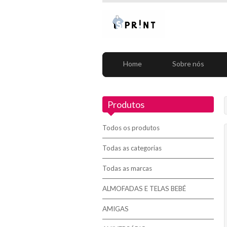
Home
Sobre nós
Produtos
Todos os produtos
Todas as categorias
Todas as marcas
ALMOFADAS E TELAS BEBÉ
AMIGAS