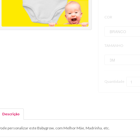
COR
TAMANHO
Quantidade
Descrição
ode personalizar este Babygrow, com Melhor Mãe, Madrinha, etc.