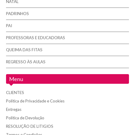
NATAL
PADRINHOS
PAI
PROFESSORAS E EDUCADORAS
QUEIMA DAS FITAS
REGRESSO ÀS AULAS
Menu
CLIENTES
Política de Privacidade e Cookies
Entregas
Politica de Devolução
RESOLUÇÃO DE LITIGIOS
Termos e Condições