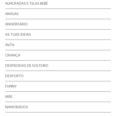
ALMOFADAS E TELAS BEBÉ
Pesquisar
AMIGAS
ANIVERSÁRIO
AS TUAS IDEIAS
AVÓS
CRIANÇA
DESPEDIDAS DE SOLTEIRO
DESPORTO
FUNNY
MÃE
NAMORADOS