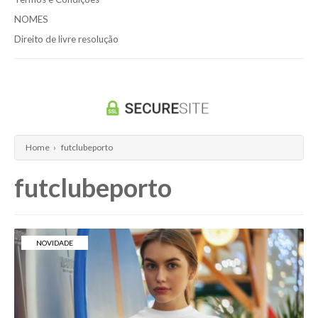
NOMES
Direito de livre resolução
Home
›
futclubeporto
futclubeporto
NOVIDADE