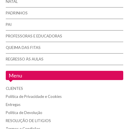
NATAL
PADRINHOS
PAI
PROFESSORAS E EDUCADORAS
QUEIMA DAS FITAS
REGRESSO ÀS AULAS
Menu
CLIENTES
Política de Privacidade e Cookies
Entregas
Politica de Devolução
RESOLUÇÃO DE LITIGIOS
Termos e Condições