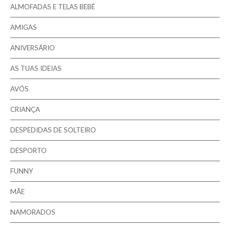
ALMOFADAS E TELAS BEBÉ
Pesquisar
AMIGAS
ANIVERSÁRIO
AS TUAS IDEIAS
AVÓS
CRIANÇA
DESPEDIDAS DE SOLTEIRO
DESPORTO
FUNNY
MÃE
NAMORADOS